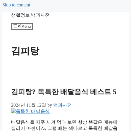
Skip to content
생활정보 백과사전
Menu
김피탕
김피탕? 독특한 배달음식 베스트 5
2024년 11월 12일
by
백과사전
배달음식을 자주 시켜 먹다 보면 항상 똑같은 메뉴에
질리기 마련이죠. 그럴 때는 색다르고 독특한 배달음