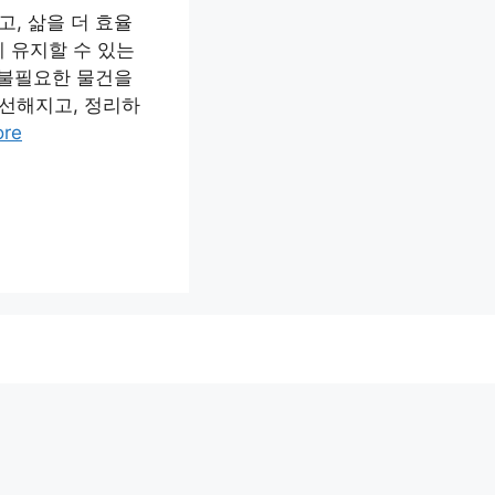
, 삶을 더 효율
 유지할 수 있는
 불필요한 물건을
선해지고, 정리하
ore