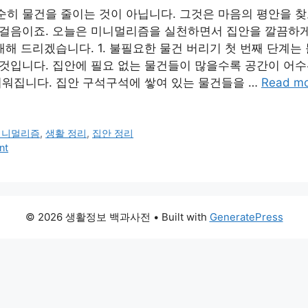
히 물건을 줄이는 것이 아닙니다. 그것은 마음의 평안을 찾고
걸음이죠. 오늘은 미니멀리즘을 실천하면서 집안을 깔끔하게
개해 드리겠습니다. 1. 불필요한 물건 버리기 첫 번째 단계는
것입니다. 집안에 필요 없는 물건들이 많을수록 공간이 어수
려워집니다. 집안 구석구석에 쌓여 있는 물건들을 …
Read m
미니멀리즘
,
생활 정리
,
집안 정리
nt
© 2026 생활정보 백과사전
• Built with
GeneratePress