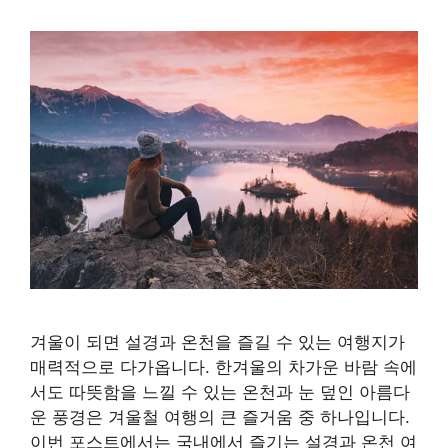
겨울이 되면 설경과 온천을 즐길 수 있는 여행지가
매력적으로 다가옵니다. 한겨울의 차가운 바람 속에
서도 따뜻함을 느낄 수 있는 온천과 눈 덮인 아름다
운 풍경은 겨울철 여행의 큰 즐거움 중 하나입니다.
이번 포스트에서는 국내에서 즐기는 설경과 온천 여