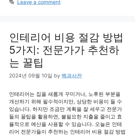
Leave a comment
인테리어 비용 절감 방법
5가지: 전문가가 추천하
는 꿀팁
2024년 09월 10일
by
백과사전
인테리어는 집을 새롭게 꾸미거나, 노후된 부분을
개선하기 위해 필수적이지만, 상당한 비용이 들 수
있습니다. 하지만 조금만 계획을 잘 세우고 전문가
들의 꿀팁을 활용하면, 불필요한 지출을 줄이고 효
율적으로 예산을 사용할 수 있습니다. 오늘은 인테
리어 전문가들이 추천하는 인테리어 비용 절감 방법