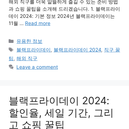
해외 직구를 더욱 알뜰하게 즐길 수 있는 준비 방법
과 쇼핑 꿀팁을 소개해 드리겠습니다. 1. 블랙프라이
데이 2024: 기본 정보 2024년 블랙프라이데이는
11월 …
Read more
Categories
유용한 정보
Tags
블랙프라이데이
,
블랙프라이데이 2024
,
직구 꿀
팁
,
해외 직구
Leave a comment
블랙프라이데이 2024:
할인율, 세일 기간, 그리
고 쇼핑 꿀팁