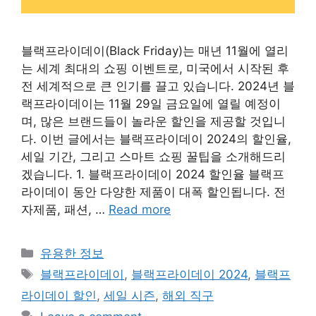
블랙프라이데이(Black Friday)는 매년 11월에 열리
는 세계 최대의 쇼핑 이벤트로, 미국에서 시작된 후
전 세계적으로 큰 인기를 끌고 있습니다. 2024년 블
랙프라이데이는 11월 29일 금요일에 열릴 예정이
며, 많은 브랜드들이 놀라운 할인을 제공할 것입니
다. 이번 글에서는 블랙프라이데이 2024의 할인율,
세일 기간, 그리고 스마트 쇼핑 꿀팁을 소개해드리
겠습니다. 1. 블랙프라이데이 2024 할인율 블랙프
라이데이 동안 다양한 제품이 대폭 할인됩니다. 전
자제품, 패션, …
Read more
Categories
유용한 정보
Tags
블랙프라이데이
,
블랙프라이데이 2024
,
블랙프
라이데이 할인
,
세일 시즌
,
해외 직구