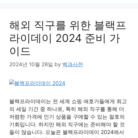
해외 직구를 위한 블랙프
라이데이 2024 준비 가
이드
2024년 10월 28일
by
백과사전
블랙프라이데이는 전 세계 쇼핑 애호가들에게 최고
의 세일 기간 중 하나로, 특히 해외 직구를 통해 더
저렴한 가격에 인기 상품을 구매할 수 있는 절호의
기회입니다. 하지만 해외 직구에는 준비해야 할 것
들이 많습니다. 오늘은 블랙프라이데이 2024에서