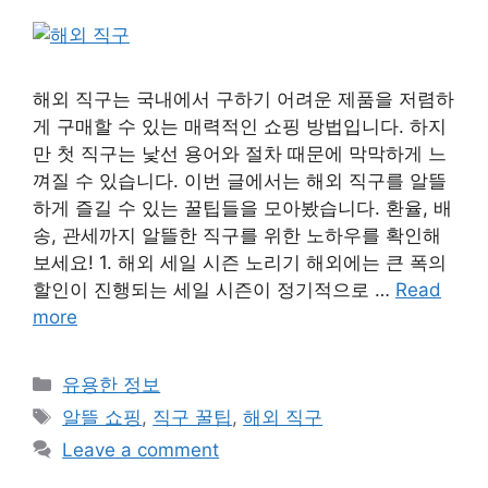
해외 직구는 국내에서 구하기 어려운 제품을 저렴하
게 구매할 수 있는 매력적인 쇼핑 방법입니다. 하지
만 첫 직구는 낯선 용어와 절차 때문에 막막하게 느
껴질 수 있습니다. 이번 글에서는 해외 직구를 알뜰
하게 즐길 수 있는 꿀팁들을 모아봤습니다. 환율, 배
송, 관세까지 알뜰한 직구를 위한 노하우를 확인해
보세요! 1. 해외 세일 시즌 노리기 해외에는 큰 폭의
할인이 진행되는 세일 시즌이 정기적으로 …
Read
more
Categories
유용한 정보
Tags
알뜰 쇼핑
,
직구 꿀팁
,
해외 직구
Leave a comment