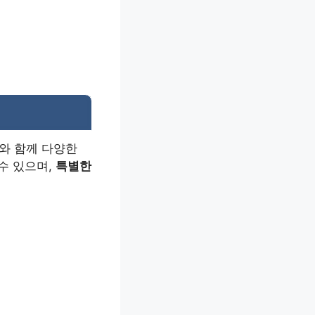
와 함께 다양한
수 있으며,
특별한