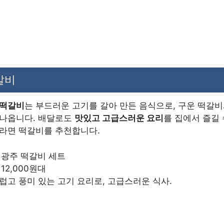
떡갈비
떡갈비
는 부드러운 고기를 갈아 만든 음식으로, 구운 떡갈비
 나옵니다. 배달로도
맛있고 고급스러운 요리
를 집에서 즐길 
이라면 떡갈비를 추천합니다.
: 광주 떡갈비 세트
: 12,000원대
드럽고 풍미 있는 고기 요리로, 고급스러운 식사.