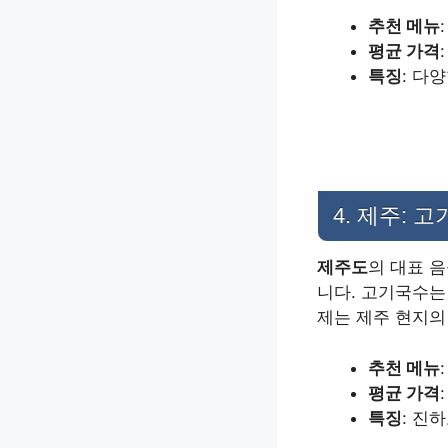
추천 메뉴
평균 가격
특징
: 다
4. 제주: 
제주도
의 대표 
니다. 고기국수
제는 제주 현지의
추천 메뉴
평균 가격
특징
: 진