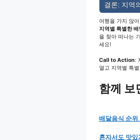
결론: 지역
여행을 가지 않아
지역별 특별한 배
을 찾아 떠나는 
세요!
Call to Action
:
열고 지역별 특별
함께 보
배달음식 순위 
혼자서도 맛있